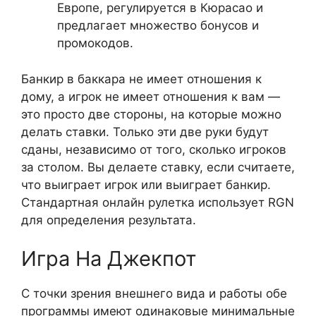
Европе, регулируется в Кюрасао и
предлагает множество бонусов и
промокодов.
Банкир в баккара не имеет отношения к
дому, а игрок не имеет отношения к вам —
это просто две стороны, на которые можно
делать ставки. Только эти две руки будут
сданы, независимо от того, сколько игроков
за столом. Вы делаете ставку, если считаете,
что выиграет игрок или выиграет банкир.
Стандартная онлайн рулетка использует RGN
для определения результата.
Игра На Джекпот
С точки зрения внешнего вида и работы обе
программы имеют одинаковые минимальные