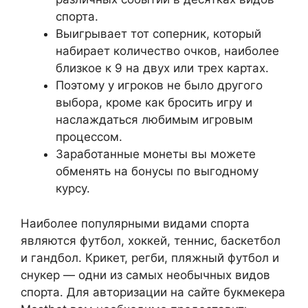
спорта.
Выигрывает тот соперник, который
набирает количество очков, наиболее
близкое к 9 на двух или трех картах.
Поэтому у игроков не было другого
выбора, кроме как бросить игру и
наслаждаться любимым игровым
процессом.
Заработанные монеты вы можете
обменять на бонусы по выгодному
курсу.
Наиболее популярными видами спорта
являются футбол, хоккей, теннис, баскетбол
и гандбол. Крикет, регби, пляжный футбол и
снукер — одни из самых необычных видов
спорта. Для авторизации на сайте букмекера