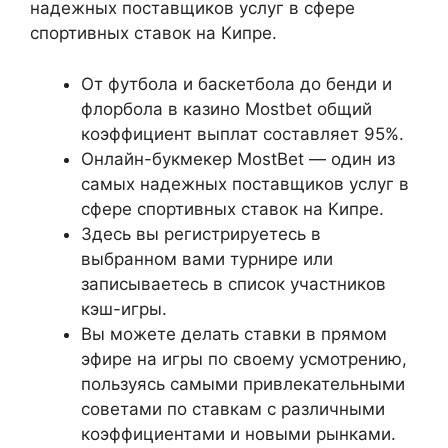
надежных поставщиков услуг в сфере
спортивных ставок на Кипре.
От футбола и баскетбола до бенди и
флорбола в казино Mostbet общий
коэффициент выплат составляет 95%.
Онлайн-букмекер MostBet — один из
самых надежных поставщиков услуг в
сфере спортивных ставок на Кипре.
Здесь вы регистрируетесь в
выбранном вами турнире или
записываетесь в список участников
кэш-игры.
Вы можете делать ставки в прямом
эфире на игры по своему усмотрению,
пользуясь самыми привлекательными
советами по ставкам с различными
коэффициентами и новыми рынками.