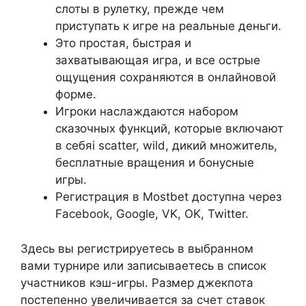
слоты в рулетку, прежде чем
приступать к игре на реальные деньги.
Это простая, быстрая и
захватывающая игра, и все острые
ощущения сохраняются в онлайновой
форме.
Игроки наслаждаются набором
сказочных функций, которые включают
в себяi scatter, wild, дикий множитель,
бесплатные вращения и бонусные
игры.
Регистрация в Mostbet доступна через
Facebook, Google, VK, OK, Twitter.
Здесь вы регистрируетесь в выбранном
вами турнире или записываетесь в список
участников кэш-игры. Размер джекпота
постепенно увеличивается за счет ставок