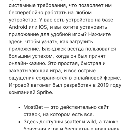
системные требования, что позволяет им
бесперебойно работать на любом
устройстве. У вас есть устройство на базе
Android или IOS, и вы хотите установить
приложение для удобной игры? Нажмите
здесь, чтобы узнать, как загрузить
приложение. Блэкджек всегда пользовался
большим успехом, когда он был принят
онлайн-казино. Это простая, быстрая и
захватывающая игра, и все острые
ощущения сохраняются в онлайновой форме.
Игровой автомат был разработан в 2019 году
компанией Spribe.
MostBet — это действительно сайт
ставок, на котором есть все.
Здесь доступны scatter и wild, а также
бонусная игра и бесплатные вращения.