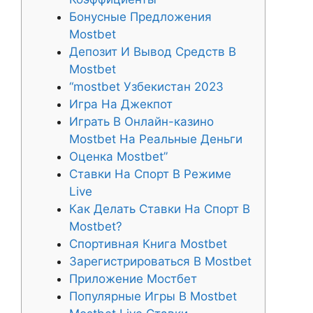
Бонусные Предложения
Mostbet
Депозит И Вывод Средств В
Mostbet
“mostbet Узбекистан 2023
Игра На Джекпот
Играть В Онлайн-казино
Mostbet На Реальные Деньги
Оценка Mostbet”
Ставки На Спорт В Режиме
Live
Как Делать Ставки На Спорт В
Mostbet?
Спортивная Книга Mostbet
Зарегистрироваться В Mostbet
Приложение Мостбет
Популярные Игры В Mostbet