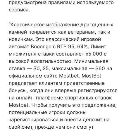
предусмотрена правилами используемого
сервиса.
“Классическое изображение драгоценных
камней понравится как ветеранам, так и
новичкам. Это классический игровой
автомат Booongo с RTP 95, 64%. Лимит
множителя ставки составляет х5 000 с
высокой волатильностью. Минимальная
ставка — $0, 25, максимальная — $60 на
официальном сайте Mostbet. MostBet
предлагает клиентам приветственные
бонусы, когда они впервые регистрируются
на онлайн-платформе спортивных ставок
Mostbet. Чтобы получить это предложение,
потенциальные игроки должны
зарегистрироваться и внести депозит на
свой счет, прежде чем они смогут