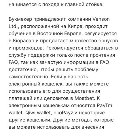
начинается с похода к главной стойке.
Букмекер принадлежит компании Venson
Ltd., расположенной на Кипре, проходит
обучение в Восточной Европе, регулируется
в Кюрасао и предлагает множество бонусов
и промокодов. Рекомендуется обращаться в
службу поддержки только после прочтения
FAQ, так как зачастую информации в FAQ
достаточно, чтобы решить проблему
самостоятельно. Если у вас есть
электронный кошелек, вы также можете
использовать его для осуществления
платежей или депозитов в Mostbet. К
электронным кошелькам относятся PayTm
wallet, Qiwi wallet, ecoPayz и некоторые
другие кошельки. Другие методы, которые
вы можете использовать для внесения