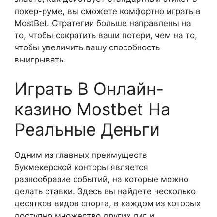
покер-руме, вы сможете комфортно играть в
MostBet. Стратегии больше направлены на
то, чтобы сократить ваши потери, чем на то,
чтобы увеличить вашу способность
выигрывать.
Играть В Онлайн-
казино Mostbet На
Реальные Деньги
Одним из главных преимуществ
букмекерской конторы является
разнообразие событий, на которые можно
делать ставки. Здесь вы найдете несколько
десятков видов спорта, в каждом из которых
доступно множество других лиг и