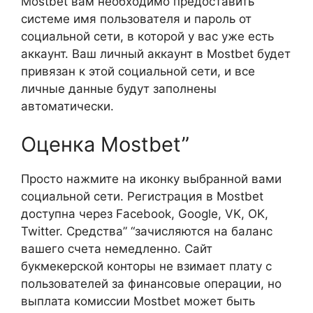
Mostbet вам необходимо предоставить
системе имя пользователя и пароль от
социальной сети, в которой у вас уже есть
аккаунт. Ваш личный аккаунт в Mostbet будет
привязан к этой социальной сети, и все
личные данные будут заполнены
автоматически.
Оценка Mostbet”
Просто нажмите на иконку выбранной вами
социальной сети. Регистрация в Mostbet
доступна через Facebook, Google, VK, OK,
Twitter. Средства” “зачисляются на баланс
вашего счета немедленно. Сайт
букмекерской конторы не взимает плату с
пользователей за финансовые операции, но
выплата комиссии Mostbet может быть