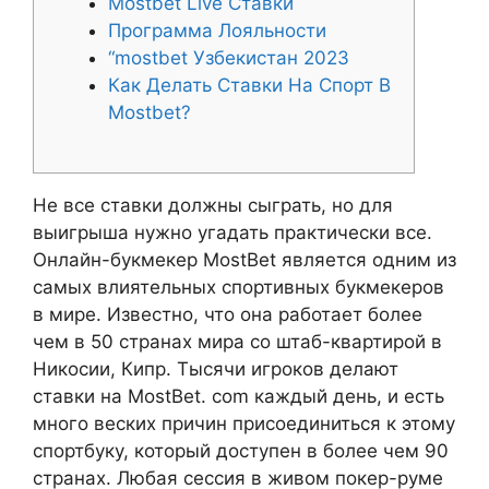
Mostbet Live Ставки
Программа Лояльности
“mostbet Узбекистан 2023
Как Делать Ставки На Спорт В
Mostbet?
Не все ставки должны сыграть, но для
выигрыша нужно угадать практически все.
Онлайн-букмекер MostBet является одним из
самых влиятельных спортивных букмекеров
в мире. Известно, что она работает более
чем в 50 странах мира со штаб-квартирой в
Никосии, Кипр. Тысячи игроков делают
ставки на MostBet. com каждый день, и есть
много веских причин присоединиться к этому
спортбуку, который доступен в более чем 90
странах. Любая сессия в живом покер-руме