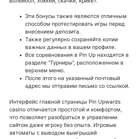
волейбол, хоккей, скачки, крикет.
Эти бонусы также являются отличным
способом протестировать игры перед
внесением депозита.
Также регулярно сохраняйте копии
важных данных в вашем профиле.
Все соревнования в Pin Up находятся в
разделе “Турниры”, расположенном в
верхнем меню.
После этого на указанный почтовый
адрес мы отправим письмо со ссылкой.
Интерфейс главной страницы Pin Upwards
casino отличается простотой и комфортом,
что позволяет разобраться в управлении
сайтом даже игроку без опыта. Игровые
автоматы с выводом выигрышей