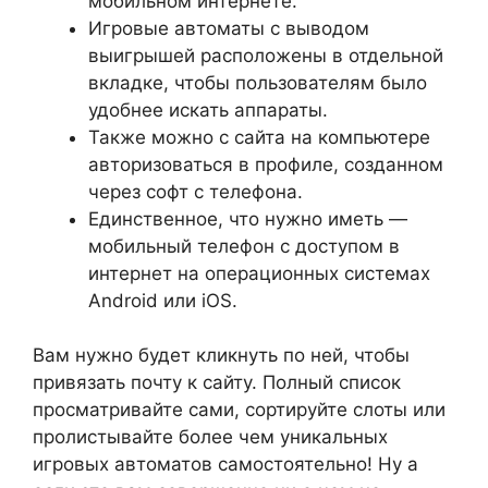
мобильном интернете.
Игровые автоматы с выводом
выигрышей расположены в отдельной
вкладке, чтобы пользователям было
удобнее искать аппараты.
Также можно с сайта на компьютере
авторизоваться в профиле, созданном
через софт с телефона.
Единственное, что нужно иметь —
мобильный телефон с доступом в
интернет на операционных системах
Android или iOS.
Вам нужно будет кликнуть по ней, чтобы
привязать почту к сайту. Полный список
просматривайте сами, сортируйте слоты или
пролистывайте более чем уникальных
игровых автоматов самостоятельно! Ну а