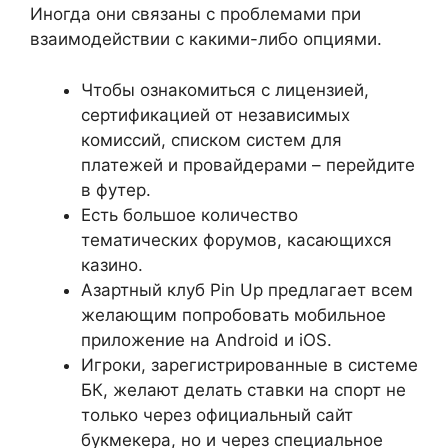
Иногда они связаны с проблемами при
взаимодействии с какими-либо опциями.
Чтобы ознакомиться с лицензией,
сертификацией от независимых
комиссий, списком систем для
платежей и провайдерами – перейдите
в футер.
Есть большое количество
тематических форумов, касающихся
казино.
Азартный клуб Pin Up предлагает всем
желающим попробовать мобильное
приложение на Android и iOS.
Игроки, зарегистрированные в системе
БК, желают делать ставки на спорт не
только через официальный сайт
букмекера, но и через специальное