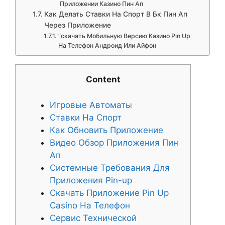
Приложении Казино Пин Ап
Как Делать Ставки На Спорт В Бк Пин Ап
Через Приложение
“скачать Мобильную Версию Казино Pin Up
На Телефон Андроид Или Айфон
Content
Игровые Автоматы
Ставки На Спорт
Как Обновить Приложение
Видео Обзор Приложения Пин
Ап
Системные Требования Для
Приложения Pin-up
Скачать Приложение Pin Up
Casino На Телефон
Сервис Технической