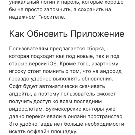
уникальный логин и пароль, которые хорошо
бы не просто запомнить, а сохранить на
надежном” “носителе.
Как Обновить Приложение
Пользователям предлагается сборка,
которая подходит как под новые, так и под
старые версии iOS. Кроме того, азартному
игроку стоит помнить о том, что на андроид
гораздо удобнее выполнять обновления.
Софт будет автоматически скачивать
апдейты, а поэтому пользователь сможет
получить доступ ко всем последним
видеослотам. Букмекерские конторы уже
давно перекочевали в онлайн пространство.
Это удобно, ведь нет больше необходимости
искать оффлайн площадку.