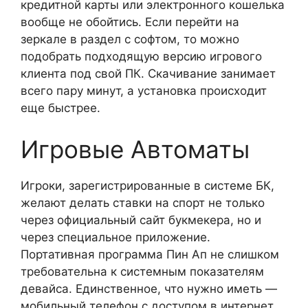
кредитной карты или электронного кошелька
вообще не обойтись. Если перейти на
зеркале в раздел с софтом, то можно
подобрать подходящую версию игрового
клиента под свой ПК. Скачивание занимает
всего пару минут, а установка происходит
еще быстрее.
Игровые Автоматы
Игроки, зарегистрированные в системе БК,
желают делать ставки на спорт не только
через официальный сайт букмекера, но и
через специальное приложение.
Портативная программа Пин Ап не слишком
требовательна к системным показателям
девайса. Единственное, что нужно иметь —
мобильный телефон с доступом в интернет