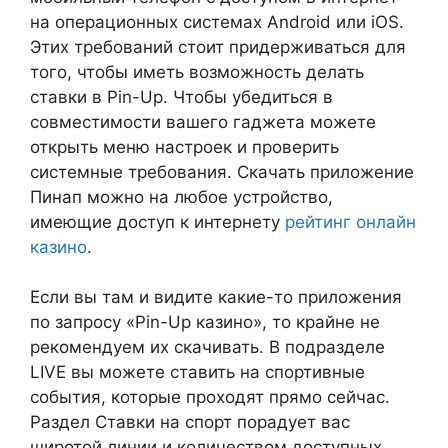
на операционных системах Android или iOS.
Этих требований стоит придерживаться для
того, чтобы иметь возможность делать
ставки в Pin-Up. Чтобы убедиться в
совместимости вашего гаджета можете
открыть меню настроек и проверить
системные требования. Скачать приложение
Пинап можно на любое устройство,
имеющие доступ к интернету
рейтинг онлайн
казино
.
Если вы там и видите какие-то приложения
по запросу «Pin-Up казино», то крайне не
рекомендуем их скачивать. В подразделе
LIVE вы можете ставить на спортивные
события, которые проходят прямо сейчас.
Раздел Ставки на спорт порадует вас
широтой линии и количеством доступных