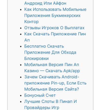
Андроид Или Айфон
Как Использовать Мобильные
Приложения Букмекерских
Контор
Отзывы Игроков О Выплатах
Как Скачать Приложение Пин
Ап
Бесплатно Скачать
Приложение Для Обхода
Блокировки
Мобильная Версия Пин Ап
Казино — Скачать Apk/app
Зачем Скачивать Android-
приложение Pin-up, Если Есть
Мобильная Версия Сайта?
Бонусный Счет
Лучшие Слоты В Пинап И
Провайдеры Игр