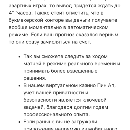
азартных играх, то вывод придется ждать до
4″ “часов. Также стоит отметить, что в
букмекерской конторе вы деньги получаете
вообще моментально в автоматическом
режиме. Если ваш прогноз оказался верным,
то они сразу зачисляться на счет.
Так вы сможете следить за ходом
матчей в режиме реального времени и
принимать более взвешенные
решения.
В нашем виртуальном казино Пин Ап,
учет вашей приватности и
безопасности является ключевой
задачей, благодаря долгим годам
профессионального опыта.
Если раньше вы не загружали
приложения напрямую из мобильного