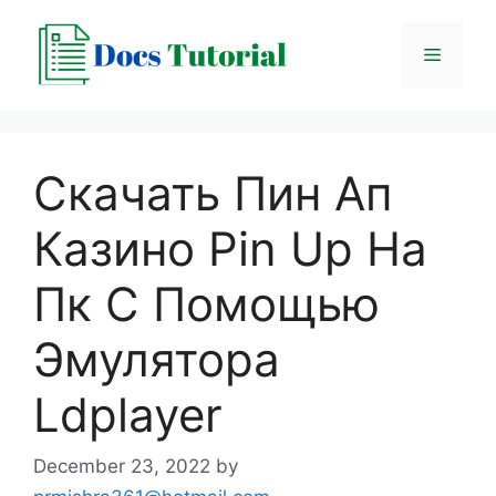
Skip
to
Menu
content
Скачать Пин Ап
Казино Pin Up На
Пк С Помощью
Эмулятора
Ldplayer
December 23, 2022
by