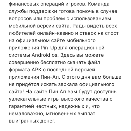
финансовых операций игроков. Команда
службы поддержки готова помочь в случае
вопросов или проблем с использованием
мобильной версии сайта. Рады видеть всех
любителей онлайн-казино и ставок на спорт
на официальном сайте мобильного
приложения Pin-Up для операционной
системы Android os. Здесь вы можете
совершенно бесплатно скачать файл
формата APK с последней версией
приложения Пин-Ап. С этого дня вам больше
не придётся искать зеркала официального
сайта! На сайте Пин Ап вам будут доступны
увлекательные игры высокого качества с
гарантией честных, надежных и, что
немаловажно, мгновенных выплат
выигранных денег.