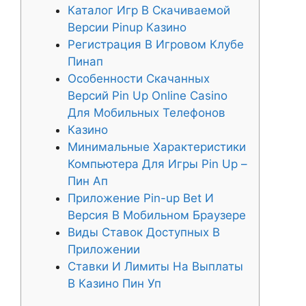
Каталог Игр В Скачиваемой
Версии Pinup Казино
Регистрация В Игровом Клубе
Пинап
Особенности Скачанных
Версий Pin Up Online Casino
Для Мобильных Телефонов
Казино
Минимальные Характеристики
Компьютера Для Игры Pin Up –
Пин Ап
Приложение Pin-up Bet И
Версия В Мобильном Браузере
Виды Ставок Доступных В
Приложении
Ставки И Лимиты На Выплаты
В Казино Пин Уп