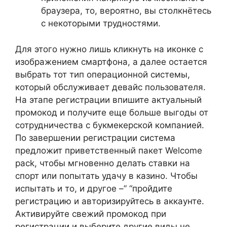
браузера, то, вероятно, вы столкнётесь
с некоторыми трудностями.
Для этого нужно лишь кликнуть на иконке с
изображением смартфона, а далее остается
выбрать тот тип операционной системы,
который обслуживает девайс пользователя.
На этапе регистрации впишите актуальный
промокод и получите еще больше выгоды от
сотрудничества с букмекерской компанией.
По завершении регистрации система
предложит приветственный пакет Welcome
pack, чтобы мгновенно делать ставки на
спорт или попытать удачу в казино. Чтобы
испытать и то, и другое –” “пройдите
регистрацию и авторизируйтесь в аккаунте.
Активируйте свежий промокод при
регистрации и выберите другие виды не