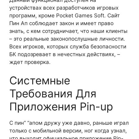
устройствах всех разработчиков игровых
программ, кроме Pocket Games Soft. Сайт
Пин Ап соблюдает закон и имеет право
знать, с кем сотрудничает, что наши клиенты
– это реальные законопослушные личности.
Всех игроков, которых служба безопасности
БК подозревает в нечестных действиях, –
ждет проверка.
Системные
Требования Для
Приложения Pin-up
С пин” “апом дружу уже давно, раньше играл
только с мобильной версии, ног когда узнал,
что выходит официальное приложение Pin-