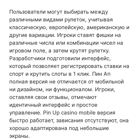
Пользователи могут выбирать между
различными видами рулеток, учитывая
классическую, европейскую, американскую и
другие вариации. Игроки ставят фишки на
различные числа или комбинации чисел на
игровом поле, а затем крутят рулетку.
Разработчики подготовили интерфейс,
который позволяет регистрировать ставки на
спорт и крутить слоты в 1 клик. Пин Ап
полная версия не отличается от мобильной
ни дизайном, ни функционалом. Игроки,
оставляя свои отзывы, отмечают
идентичный интерфейс и простое
управление. Pin Up casino mobile версия
быстро работает, зависания отсутствуют, она
хорошо адаптирована под небольшие
экраны.