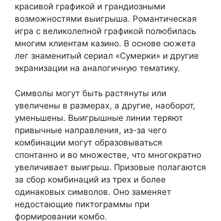
красивой графикой и грандиозными
возможностями выигрыша. Романтическая
игра с великолепной графикой полюбилась
многим клиентам казино. В основе сюжета
лег знаменитый сериал «Сумерки» и другие
экранизации на аналогичную тематику.
Символы могут быть растянуты или
увеличены в размерах, а другие, наоборот,
уменьшены. Выигрышные линии теряют
привычные направления, из-за чего
комбинации могут образовываться
спонтанно и во множестве, что многократно
увеличивает выигрыш. Призовые полагаются
за сбор комбинаций из трех и более
одинаковых символов. Оно заменяет
недостающие пиктограммы при
формировании комбо.