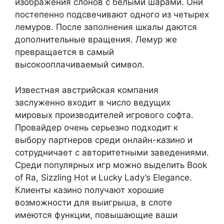
изображения слонов с белыми шарами. Они
постепенно подсвечивают одного из четырех
лемуров. После заполнения шкалы даются
дополнительные вращения. Лемур же
превращается в самый
высокооплачиваемый символ.
Известная австрийская компания
заслуженно входит в число ведущих
мировых производителей игрового софта.
Провайдер очень серьезно подходит к
выбору партнеров среди онлайн-казино и
сотрудничает с авторитетными заведениями.
Среди популярных игр можно выделить Book
of Ra, Sizzling Hot и Lucky Lady’s Elegance.
Клиенты казино получают хорошие
возможности для выигрыша, в слоте
имеются функции, повышающие ваши