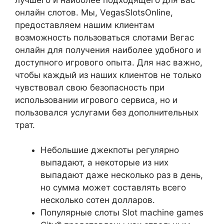
онлайн слотов. Мы, VegasSlotsOnline,
предоставляем нашим клиентам
возможность пользоваться слотами Вегас
онлайн для получения наиболее удобного и
доступного игрового опыта. Для нас важно,
чтобы каждый из наших клиентов не только
чувствовал свою безопасность при
использовании игрового сервиса, но и
пользовался услугами без дополнительных
трат.
Небольшие джекпоты регулярно
выпадают, а некоторые из них
выпадают даже несколько раз в день,
но сумма может составлять всего
несколько сотен долларов.
Популярные слоты Slot machine games