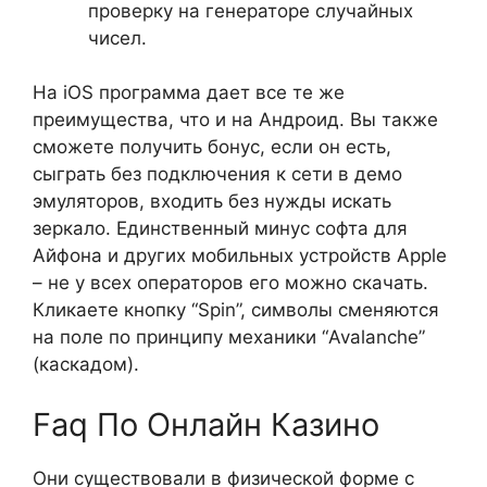
проверку на генераторе случайных
чисел.
На iOS программа дает все те же
преимущества, что и на Андроид. Вы также
сможете получить бонус, если он есть,
сыграть без подключения к сети в демо
эмуляторов, входить без нужды искать
зеркало. Единственный минус софта для
Айфона и других мобильных устройств Apple
– не у всех операторов его можно скачать.
Кликаете кнопку “Spin”, символы сменяются
на поле по принципу механики “Avalanche”
(каскадом).
Faq По Онлайн Казино
Они существовали в физической форме с