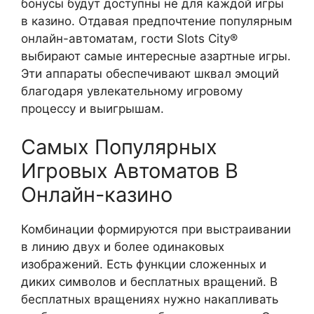
бонусы будут доступны не для каждой игры
в казино. Отдавая предпочтение популярным
онлайн-автоматам, гости Slots City®
выбирают самые интересные азартные игры.
Эти аппараты обеспечивают шквал эмоций
благодаря увлекательному игровому
процессу и выигрышам.
Самых Популярных
Игровых Автоматов В
Онлайн-казино
Комбинации формируются при выстраивании
в линию двух и более одинаковых
изображений. Есть функции сложенных и
диких символов и бесплатных вращений. В
бесплатных вращениях нужно накапливать