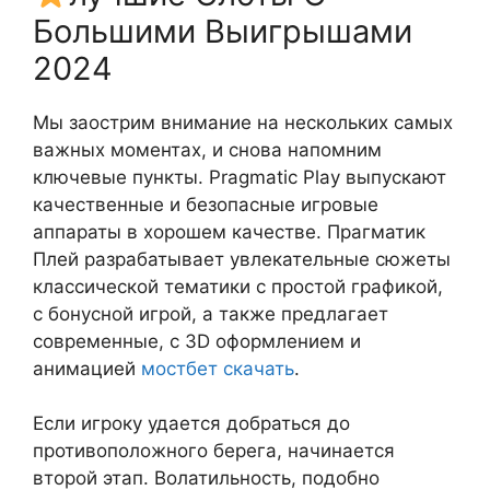
Большими Выигрышами
2024
Мы заострим внимание на нескольких самых
важных моментах, и снова напомним
ключевые пункты. Pragmatic Play выпускают
качественные и безопасные игровые
аппараты в хорошем качестве. Прагматик
Плей разрабатывает увлекательные сюжеты
классической тематики с простой графикой,
с бонусной игрой, а также предлагает
современные, с 3D оформлением и
анимацией
мостбет скачать
.
Если игроку удается добраться до
противоположного берега, начинается
второй этап. Волатильность, подобно