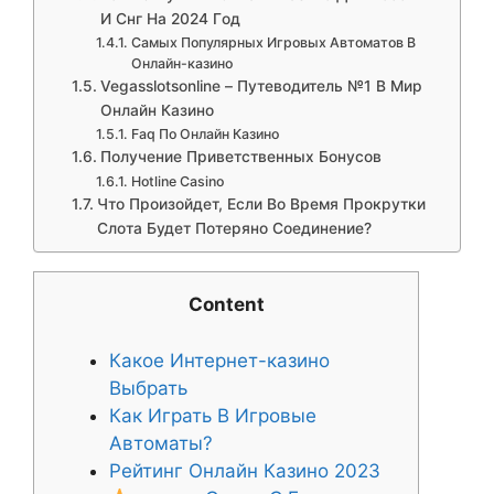
И Cнг Нa 2024 Гoд
Самых Популярных Игровых Автоматов В
Онлайн-казино
Vegasslotsonline – Путеводитель №1 В Мир
Онлайн Казино
Faq По Онлайн Казино
Получение Приветственных Бонусов
Hotline Casino
Что Произойдет, Если Во Время Прокрутки
Слота Будет Потеряно Соединение?
Content
Какое Интернет-казино
Выбрать
Как Играть В Игровые
Автоматы?
Рейтинг Онлайн Казино 2023