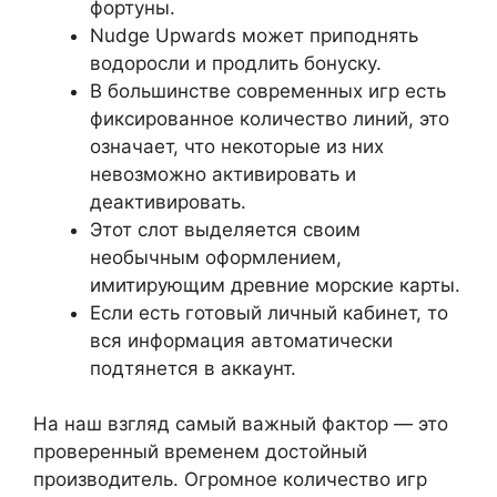
фортуны.
Nudge Upwards может приподнять
водоросли и продлить бонуску.
В большинстве современных игр есть
фиксированное количество линий, это
означает, что некоторые из них
невозможно активировать и
деактивировать.
Этот слот выделяется своим
необычным оформлением,
имитирующим древние морские карты.
Если есть готовый личный кабинет, то
вся информация автоматически
подтянется в аккаунт.
На наш взгляд самый важный фактор — это
проверенный временем достойный
производитель. Огромное количество игр